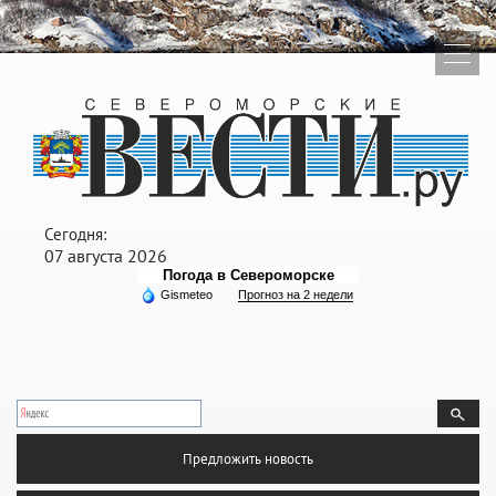
Сегодня:
07 августа 2026
Погода в Североморске
Gismeteo
Прогноз на 2 недели
Предложить новость